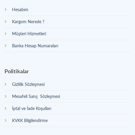
Hesabım
Kargom Nerede ?
Müşteri Hizmetleri
Banka Hesap Numaraları
Politikalar
Gizlilik Sözleşmesi
Mesafeli Satış Sözleşmesi
İptal ve İade Koşulları
KVKK Bilgilendirme