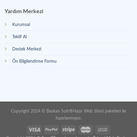
Yardım Merkezi
Kurumsal
Teklif Al
Destek Merkezi
Ön Bilgilendirme Formu
Copyright 2024 ©
Baskan Soft
®
Hazır Web Sitesi paketleri
ile
hazırlanmıştır.