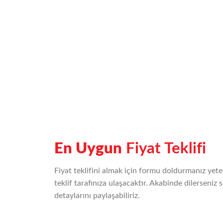
En Uygun
Fiyat Teklifi
Fiyat teklifini almak için formu doldurmanız yeterl
teklif tarafınıza ulaşacaktır. Akabinde dilerseniz s
detaylarını paylaşabiliriz.