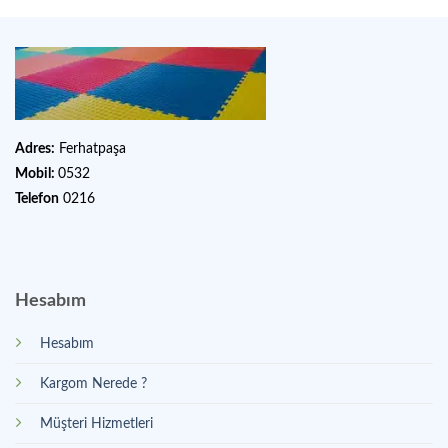
Adres:
Ferhatpaşa
Mobil:
0532
Telefon
0216
Hesabım
Hesabım
Kargom Nerede ?
Müşteri Hizmetleri