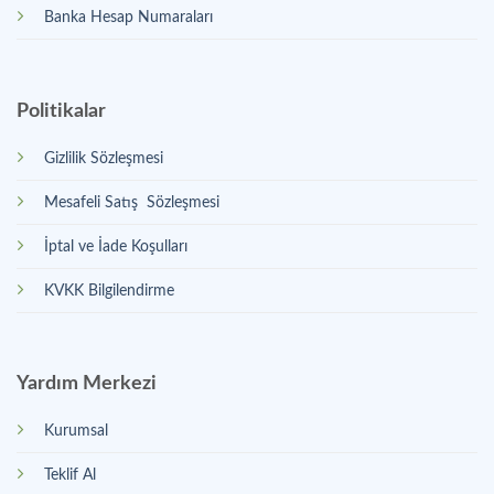
Banka Hesap Numaraları
Politikalar
Gizlilik Sözleşmesi
Mesafeli Satış Sözleşmesi
İptal ve İade Koşulları
KVKK Bilgilendirme
Yardım Merkezi
Kurumsal
Teklif Al