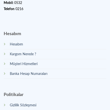
Mobil:
0532
Telefon
0216
Hesabım
Hesabım
Kargom Nerede ?
Müşteri Hizmetleri
Banka Hesap Numaraları
Politikalar
Gizlilik Sözleşmesi