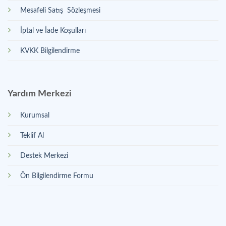
Mesafeli Satış Sözleşmesi
İptal ve İade Koşulları
KVKK Bilgilendirme
Yardım Merkezi
Kurumsal
Teklif Al
Destek Merkezi
Ön Bilgilendirme Formu