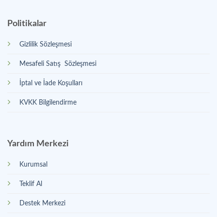
Politikalar
Gizlilik Sözleşmesi
Mesafeli Satış Sözleşmesi
İptal ve İade Koşulları
KVKK Bilgilendirme
Yardım Merkezi
Kurumsal
Teklif Al
Destek Merkezi