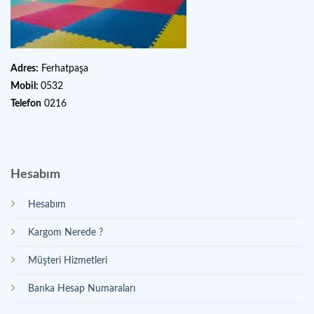
Adres:
Ferhatpaşa
Mobil:
0532
Telefon
0216
Hesabım
Hesabım
Kargom Nerede ?
Müşteri Hizmetleri
Banka Hesap Numaraları