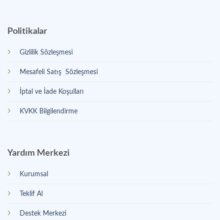
Politikalar
Gizlilik Sözleşmesi
Mesafeli Satış Sözleşmesi
İptal ve İade Koşulları
KVKK Bilgilendirme
Yardım Merkezi
Kurumsal
Teklif Al
Destek Merkezi