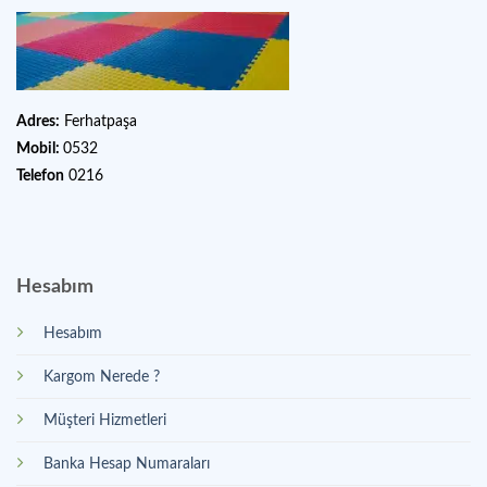
Adres:
Ferhatpaşa
Mobil:
0532
Telefon
0216
Hesabım
Hesabım
Kargom Nerede ?
Müşteri Hizmetleri
Banka Hesap Numaraları