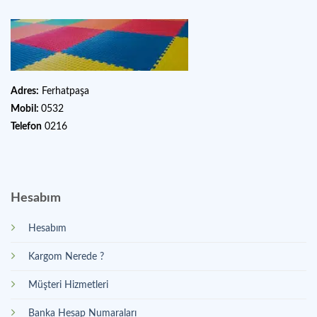
Adres:
Ferhatpaşa
Mobil:
0532
Telefon
0216
Hesabım
Hesabım
Kargom Nerede ?
Müşteri Hizmetleri
Banka Hesap Numaraları