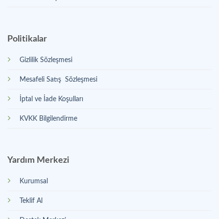
Politikalar
Gizlilik Sözleşmesi
Mesafeli Satış Sözleşmesi
İptal ve İade Koşulları
KVKK Bilgilendirme
Yardım Merkezi
Kurumsal
Teklif Al