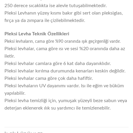
250 derece sıcaklıkta ise alevle tutuşabilmektedir.
Pleksi Levhanın yüzey kısmı bakır gibi sert olan pleksiglas,
fırça ya da zımpara ile çizilebilmektedir.
Pleksi Levha Teknik Özellikleri
Pleksi levhaların, cama göre %90 oranında ışık geçirgenliği vardır.
Pleksi levhalar, cama göre ısı ve sesi %20 oranında daha az
iletir.
Pleksi levhalar camlara göre 6 kat daha dayanıklıdır.
Pleksi levhalar kırılma durumunda kenarları keskin değildir.
Pleksi levhalar cama göre çok daha hafiftir.
Pleksi levhaların UV dayanımı vardır. Isı ile eğim ve büküm
yapılabilir.
Pleksi levha temizliği için, yumuşak yüzeyli beze sabun veya
deterjan eklenerek ılık su yardımcı ile temizlenebilir.