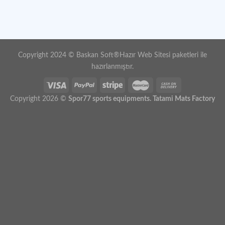
Copyright 2024 ©
Baskan Soft
®
Hazır Web Sitesi paketleri
ile
hazırlanmıştır.
Copyright 2026 ©
Spor77 sports equipments. Tatami Mats Factory