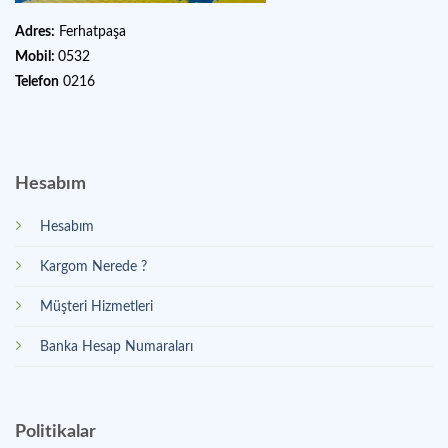
Adres:
Ferhatpaşa
Mobil:
0532
Telefon
0216
Hesabım
Hesabım
Kargom Nerede ?
Müşteri Hizmetleri
Banka Hesap Numaraları
Politikalar