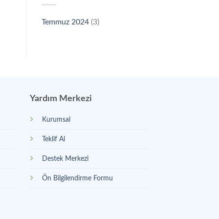
Temmuz 2024
(3)
Yardım Merkezi
Kurumsal
Teklif Al
Destek Merkezi
Ön Bilgilendirme Formu