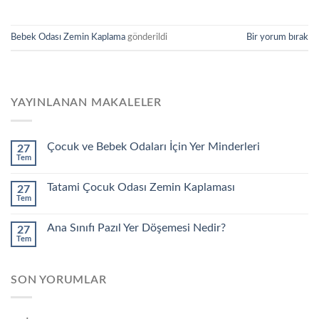
Bebek Odası Zemin Kaplama
gönderildi
Bir yorum bırak
YAYINLANAN MAKALELER
Çocuk ve Bebek Odaları İçin Yer Minderleri
27
Tem
Tatami Çocuk Odası Zemin Kaplaması
27
Tem
Ana Sınıfı Pazıl Yer Döşemesi Nedir?
27
Tem
SON YORUMLAR