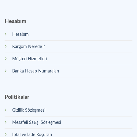
Hesabım
Hesabım
Kargom Nerede ?
Müşteri Hizmetleri
Banka Hesap Numaraları
Politikalar
Gizlilik Sözleşmesi
Mesafeli Satış Sözleşmesi
İptal ve İade Koşulları