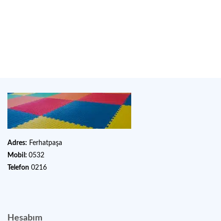
Adres:
Ferhatpaşa
Mobil:
0532
Telefon
0216
Hesabım