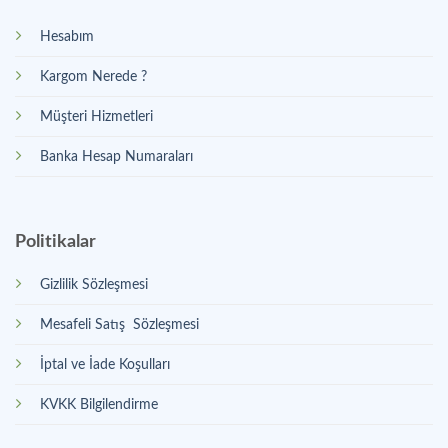
Hesabım
Kargom Nerede ?
Müşteri Hizmetleri
Banka Hesap Numaraları
Politikalar
Gizlilik Sözleşmesi
Mesafeli Satış Sözleşmesi
İptal ve İade Koşulları
KVKK Bilgilendirme