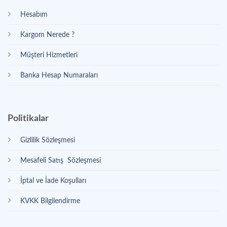
Hesabım
Kargom Nerede ?
Müşteri Hizmetleri
Banka Hesap Numaraları
Politikalar
Gizlilik Sözleşmesi
Mesafeli Satış Sözleşmesi
İptal ve İade Koşulları
KVKK Bilgilendirme