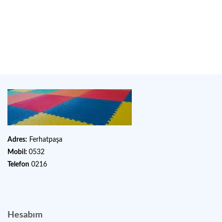
Adres:
Ferhatpaşa
Mobil:
0532
Telefon
0216
Hesabım