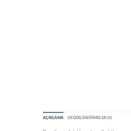
AÇIKLAMA
DEĞERLENDIRMELER (0)